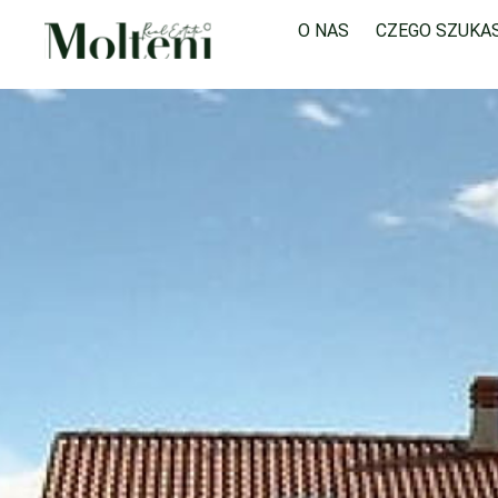
O NAS
CZEGO SZUKA