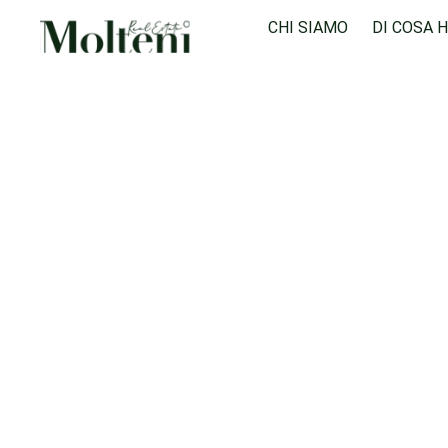
CHI SIAMO
DI COSA 