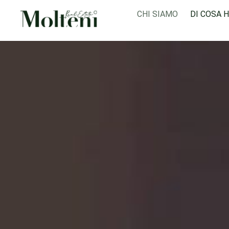
CHI SIAMO
DI COSA 