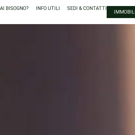
HAI BISOGNO?
INFO UTILI
SEDI & CONTATTI
IMMOBIL